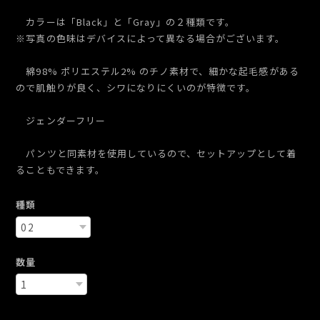
カラーは「Black」と「Gray」の２種類です。
※写真の色味はデバイスによって異なる場合がございます。
綿98% ポリエステル2% のチノ素材で、細かな起毛感がある
ので肌触りが良く、シワになりにくいのが特徴です。
ジェンダーフリー
パンツと同素材を使用しているので、セットアップとして着
ることもできます。
種類
数量