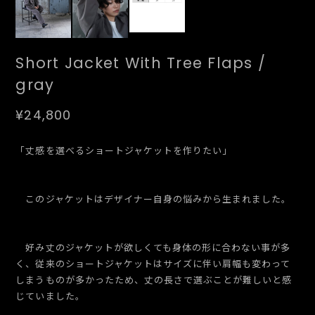
Short Jacket With Tree Flaps /
gray
¥24,800
「丈感を選べるショートジャケットを作りたい」
このジャケットはデザイナー自身の悩みから生まれました。
好み丈のジャケットが欲しくても身体の形に合わない事が多
く、従来のショートジャケットはサイズに伴い肩幅も変わって
しまうものが多かったため、丈の長さで選ぶことが難しいと感
じていました。