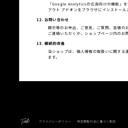
「Google Analyticsの広告向けの
アウト アドオンをブラウザにインストール
12. お問い合わせ
開示等のお申出、ご意見、ご質問、苦情の
ご連絡いただくか、ショップページ内のお
13. 継続的改善
当ショップは、個人情報の取扱いに関する
ます。
プライバシーポリシー
特定商取引法に基づく表記