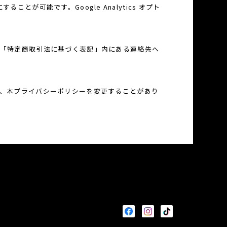
とが可能です。Google Analytics オプト
「特定商取引法に基づく表記」内にある連絡先へ
、本プライバシーポリシーを変更することがあり