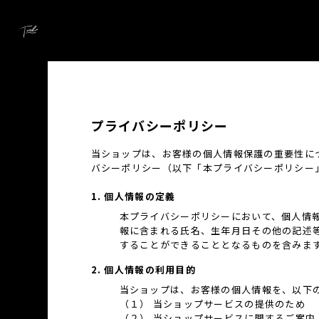
プライバシーポリシー
当ショップは、お客様の個人情報保護の重要性に
バシーポリシー（以下「本プライバシーポリシー
1. 個人情報の定義
本プライバシーポリシーにおいて、個人情
報に含まれる氏名、生年月日その他の記述
することができることとなるものを含みま
2. 個人情報の利用目的
当ショップは、お客様の個人情報を、以下
（１） 当ショップサービスの提供のため
（２） 当ショップサービスに関するご案内