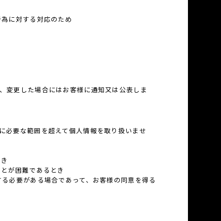
行為に対する対応のため
、変更した場合にはお客様に通知又は公表しま
に必要な範囲を超えて個人情報を取り扱いませ
とき
ことが困難であるとき
する必要がある場合であって、お客様の同意を得る