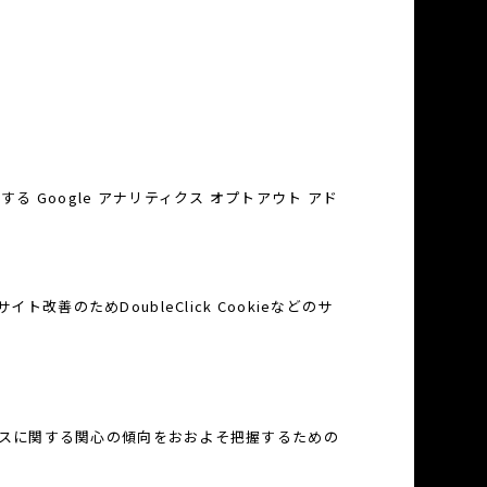
る Google アナリティクス オプトアウト アド
改善のためDoubleClick Cookieなどのサ
サービスに関する関心の傾向をおおよそ把握するための