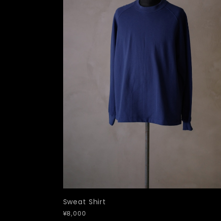
Sweat Shirt
¥8,000