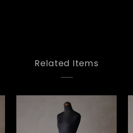
Related Items